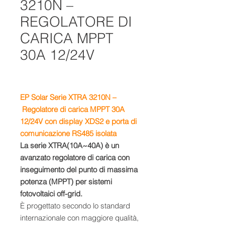
3210N –
REGOLATORE DI
CARICA MPPT
30A 12/24V
EP Solar Serie XTRA 3210N –
Regolatore di carica MPPT 30A
12/24V con display XDS2 e porta di
comunicazione RS485 isolata
La serie XTRA(10A~40A) è un
avanzato regolatore di carica con
inseguimento del punto di massima
potenza (MPPT) per sistemi
fotovoltaici off-grid.
È progettato secondo lo standard
internazionale con maggiore qualità,