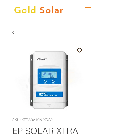
Gold
Solar
SKU: XTRA3210N-XDS2
EP SOLAR XTRA