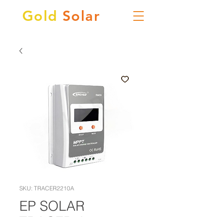
Gold
Solar
SKU: TRACER2210A
EP SOLAR