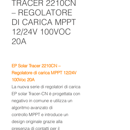
TRACER 2210CN
– REGOLATORE
DI CARICA MPPT
12/24V 100VOC
20A
EP Solar Tracer 2210CN –
Regolatore di carica MPPT 12/24V
100Voc
20A
La nuova serie di regolatori di carica
EP solar Tracer-CN è progettata con
negativo in comune e utilizza un
algoritmo avanzato di
controllo MPPT e introduce un
design originale grazie alla
presenza di contatti per il