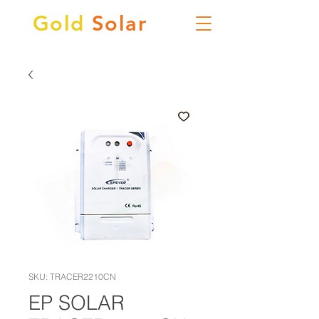
Gold
Solar
SKU: TRACER2210CN
EP SOLAR