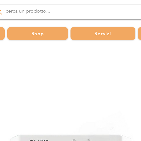
Shop
Servizi