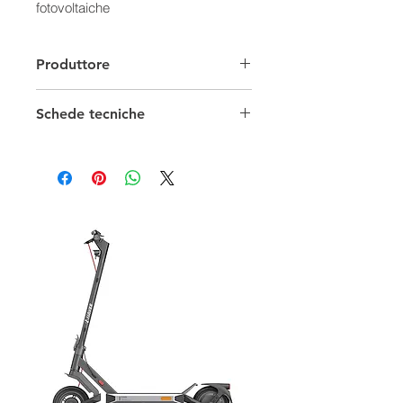
fotovoltaiche
Produttore
Schede tecniche