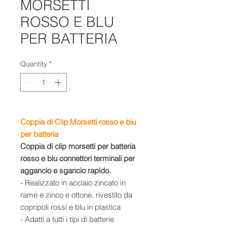
MORSETTI
ROSSO E BLU
PER BATTERIA
Quantity
*
Coppia di Clip Morsetti rosso e blu
per batteria
Coppia di clip morsetti per batteria
rosso e blu connettori terminali per
aggancio e sgancio rapido.
- Realizzato in acciaio zincato in
rame e zinco e ottone, rivestito da
copripoli rossi e blu in plastica
- Adatti a tutti i tipi di batterie