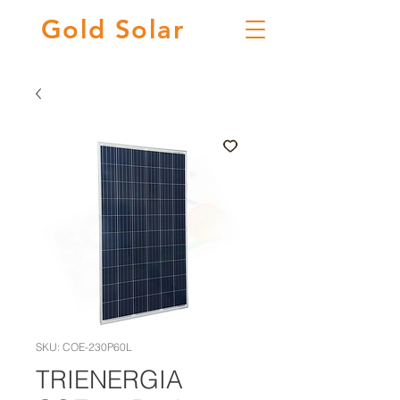
Gold
Solar
SKU: COE-230P60L
TRIENERGIA