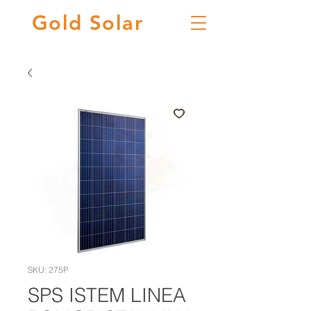
Gold
Solar
SKU: 275P
SPS ISTEM LINEA