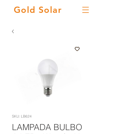
Gold
Solar
SKU: LB624
LAMPADA BULBO