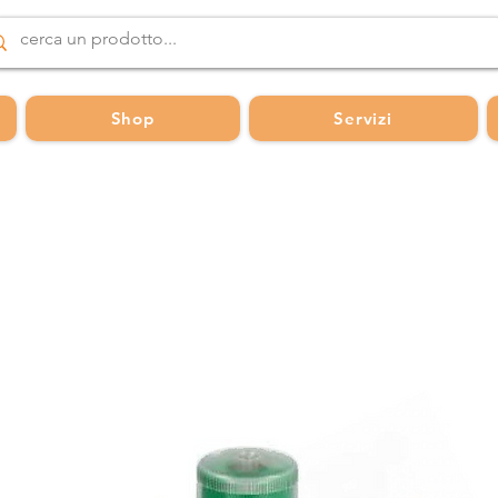
Shop
Servizi