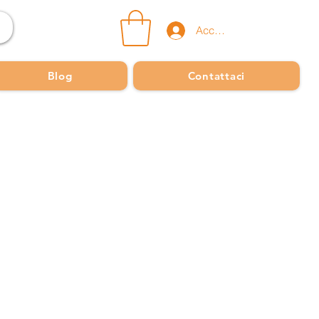
Accedi
Blog
Contattaci