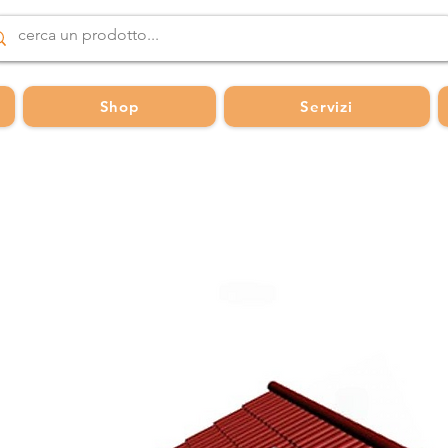
Shop
Servizi