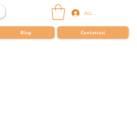
Accedi
Blog
Contattaci