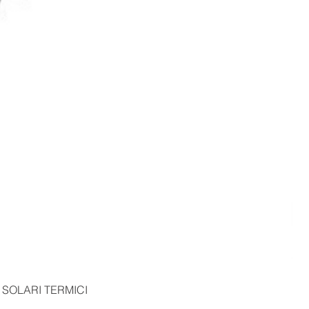
 SOLARI TERMICI