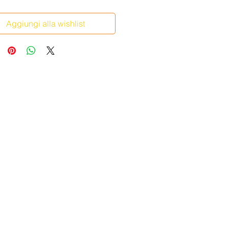
Aggiungi alla wishlist