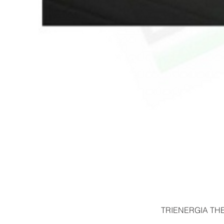
TRIENERGIA THE