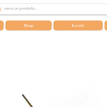
Shop
Servizi