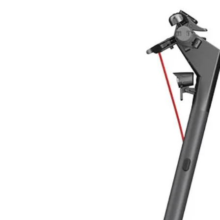
Tecnologia
Potenza