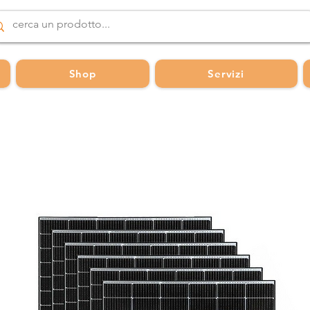
Shop
Servizi