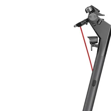
Tecnologia
Potenza