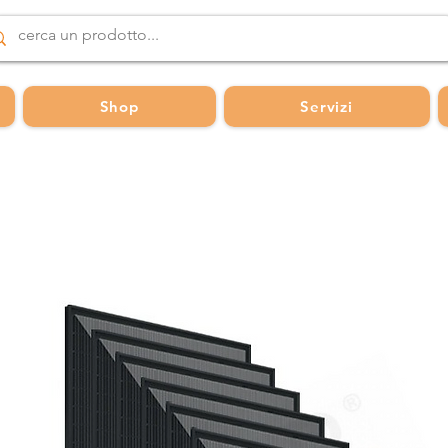
Shop
Servizi