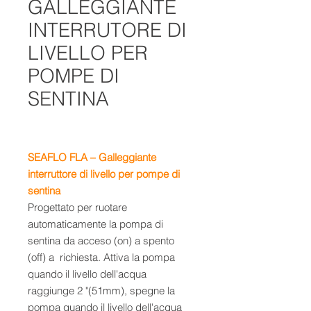
GALLEGGIANTE
INTERRUTORE DI
LIVELLO PER
POMPE DI
SENTINA
SEAFLO FLA – Galleggiante
interruttore di livello per pompe di
sentina
Progettato per ruotare
automaticamente la pompa di
sentina da acceso (on) a spento
(off) a richiesta. Attiva la pompa
quando il livello dell'acqua
raggiunge 2 "(51mm), spegne la
pompa quando il livello dell'acqua