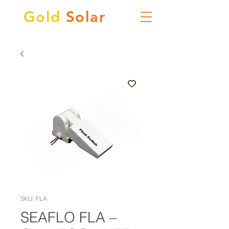
Gold
Solar
SKU: FLA
SEAFLO FLA –