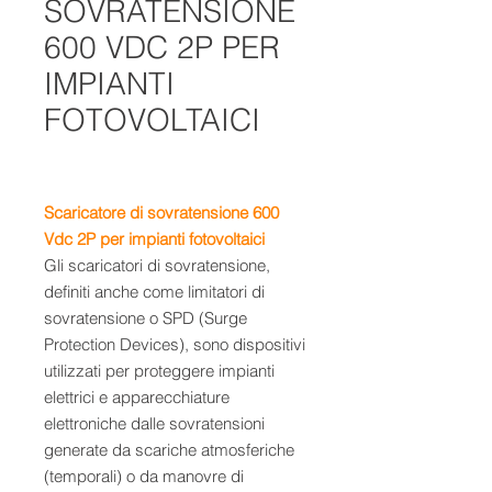
SOVRATENSIONE
600 VDC 2P PER
IMPIANTI
FOTOVOLTAICI
Scaricatore di sovratensione 600
Vdc 2P per impianti fotovoltaici
Gli scaricatori di sovratensione,
definiti anche come limitatori di
sovratensione o SPD (Surge
Protection Devices), sono dispositivi
utilizzati per proteggere impianti
elettrici e apparecchiature
elettroniche dalle sovratensioni
generate da scariche atmosferiche
(temporali) o da manovre di