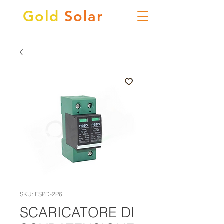
Gold
Solar
SKU: ESPD-2P6
SCARICATORE DI