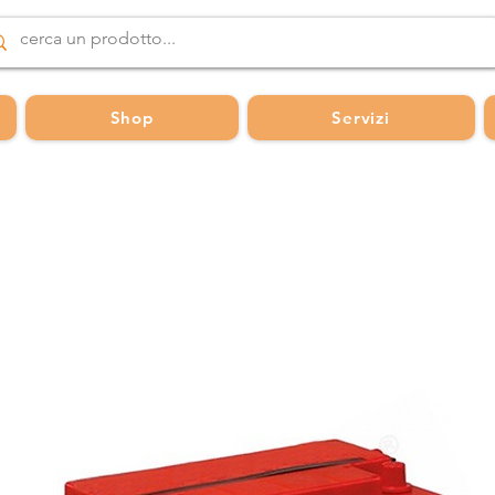
Shop
Servizi