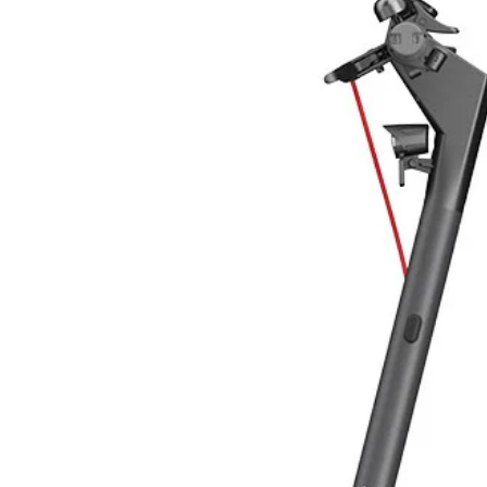
Tensione