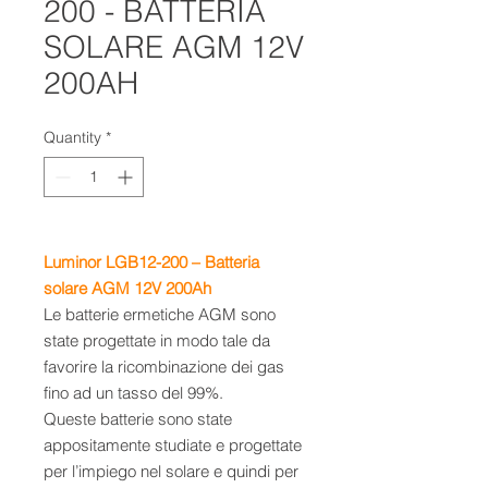
200 - BATTERIA
SOLARE AGM 12V
200AH
Quantity
*
Luminor LGB12-200 – Batteria
solare AGM 12V 200Ah
Le batterie ermetiche AGM sono
state progettate in modo tale da
favorire la ricombinazione dei gas
fino ad un tasso del 99%.
Queste batterie sono state
appositamente studiate e progettate
per l’impiego nel solare e quindi per