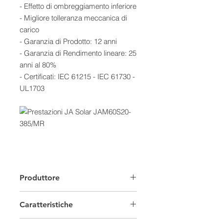
- Effetto di ombreggiamento inferiore
- Migliore tolleranza meccanica di
carico
- Garanzia di Prodotto: 12 anni
- Garanzia di Rendimento lineare: 25
anni al 80%
- Certificati: IEC 61215 - IEC 61730 -
UL1703
Produttore
Caratteristiche