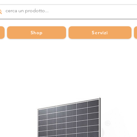
Shop
Servizi