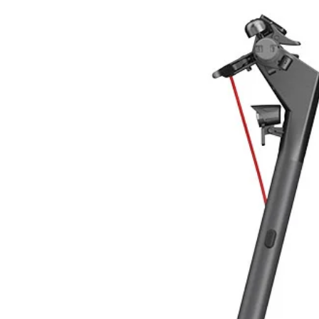
Tecnologia
Potenza