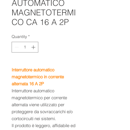
AUTOMATICO
MAGNETOTERMI
CO CA 16 A 2P
Quantity
*
Interruttore automatico
magnetotermico in corrente
alternata 16 A 2P
Interruttore automatico
magnetotermico per corrente
alternata viene utilizzato per
proteggere da sovraccarichi e/o
cortocircuiti nei sistemi.
Il prodotto è leggero, affidabile ed