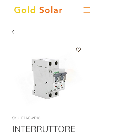
Gold
Solar
SKU: E7AC-2P16
INTERRUTTORE