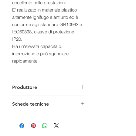
eccellente nelle prestazioni
E' realizzato in materiale plastico
altamente ignifugo e antiurto ed è
conforme agli standard GB10963 e
IEC60898, classe di protezione
IP20.
Ha un'elevata capacità di
interruzione e può sganciare
rapidamente.
Produttore
Schede tecniche