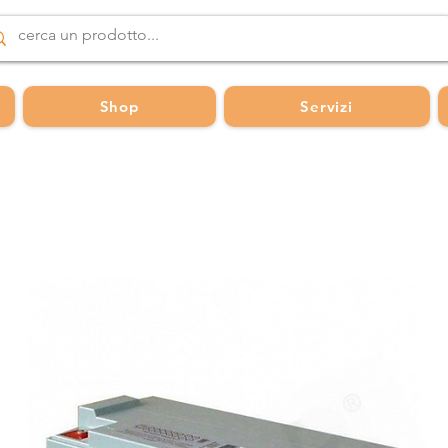
Shop
Servizi