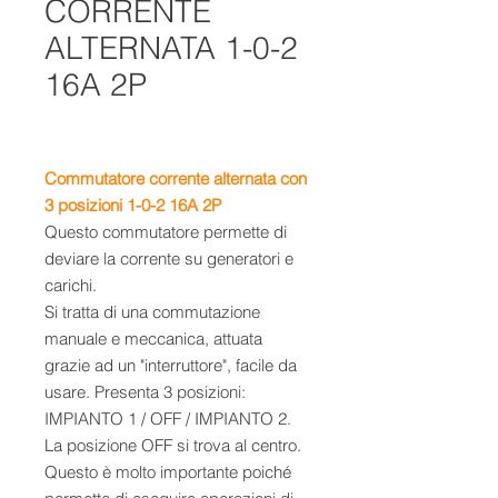
CORRENTE
ALTERNATA 1-0-2
16A 2P
Commutatore corrente alternata con
3 posizioni 1-0-2 16A 2P
Questo commutatore permette di
deviare la corrente su generatori e
carichi.
Si tratta di una commutazione
manuale e meccanica, attuata
grazie ad un "interruttore", facile da
usare. Presenta 3 posizioni:
IMPIANTO 1 / OFF / IMPIANTO 2.
La posizione OFF si trova al centro.
Questo è molto importante poiché