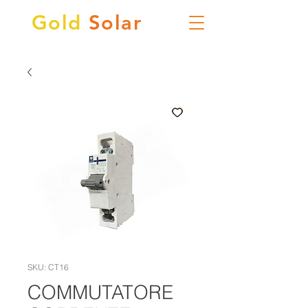
Gold
Solar
SKU: CT16
COMMUTATORE