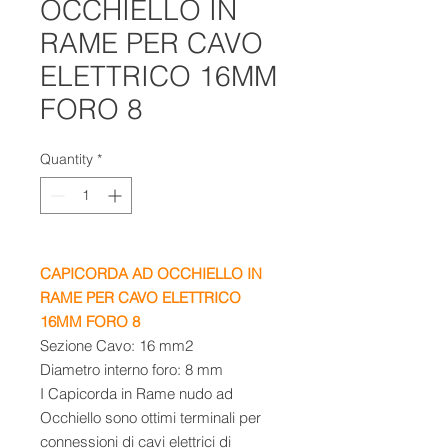
OCCHIELLO IN
RAME PER CAVO
ELETTRICO 16MM
FORO 8
Quantity
*
CAPICORDA AD OCCHIELLO IN
RAME PER CAVO ELETTRICO
16MM FORO 8
Sezione Cavo: 16 mm2
Diametro interno foro: 8 mm
I Capicorda in Rame nudo ad
Occhiello sono ottimi terminali per
connessioni di cavi elettrici di