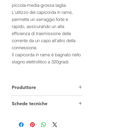
piccola-media-grossa taglia.
L'utilizzo del capicorda in rame,
permette un serraggio forte e
rapido, assicurando un alta
efficienza di trasmissione delle
corrente da un capo all'altro della
connessione.
Il capicorda in rame è bagnato nello
stagno elettrolitico a 320gradi.
Produttore
Schede tecniche