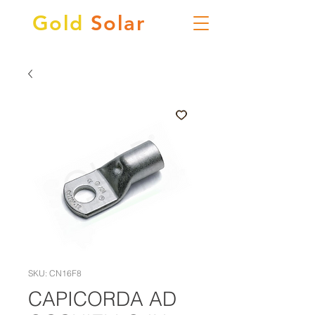
Gold
Solar
SKU: CN16F8
CAPICORDA AD