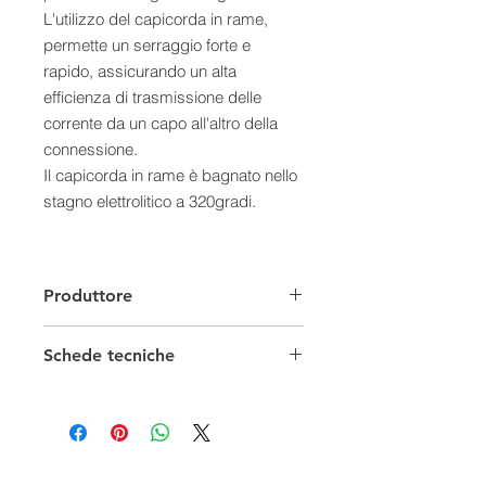
L'utilizzo del capicorda in rame,
permette un serraggio forte e
rapido, assicurando un alta
efficienza di trasmissione delle
corrente da un capo all'altro della
connessione.
Il capicorda in rame è bagnato nello
stagno elettrolitico a 320gradi.
Produttore
Schede tecniche