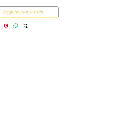
Aggiungi alla wishlist