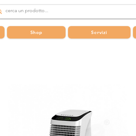
Shop
Servizi