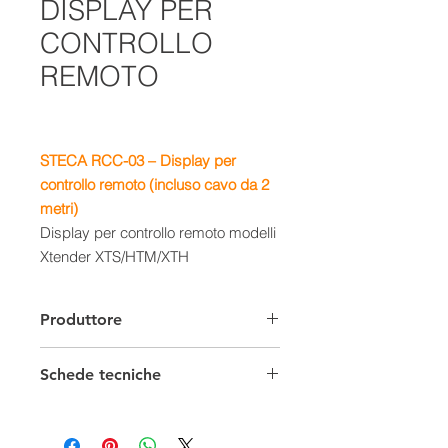
DISPLAY PER
CONTROLLO
REMOTO
STECA RCC-03 –
Display per
controllo remoto (incluso cavo da 2
metri)
Display per controllo remoto modelli
Xtender XTS/HTM/XTH
Produttore
Schede tecniche