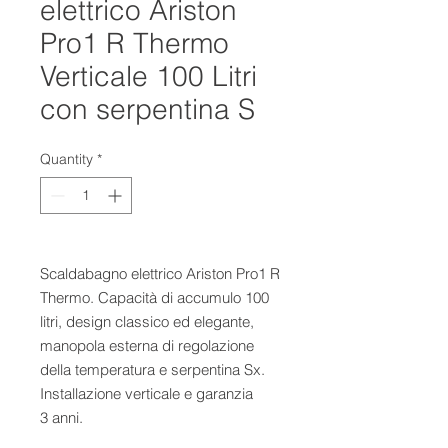
elettrico Ariston
Pro1 R Thermo
Verticale 100 Litri
con serpentina S
Quantity
*
Scaldabagno elettrico Ariston Pro1 R 
Thermo. Capacità di accumulo 100 
litri, design classico ed elegante, 
manopola esterna di regolazione 
della temperatura e serpentina Sx. 
Installazione verticale e garanzia 
3 anni.