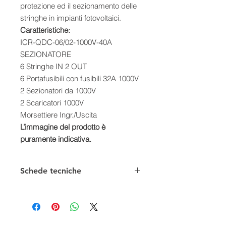
protezione ed il sezionamento delle
stringhe in impianti fotovoltaici.
Caratteristiche:
ICR-QDC-06/02-1000V-40A
SEZIONATORE
6 Stringhe IN 2 OUT
6 Portafusibili con fusibili 32A 1000V
2 Sezionatori da 1000V
2 Scaricatori 1000V
Morsettiere Ingr./Uscita
L’immagine del prodotto è
puramente indicativa.
Schede tecniche