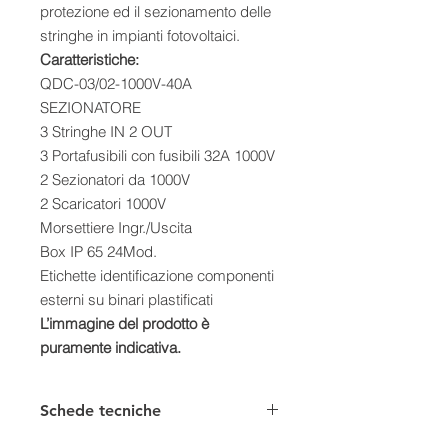
protezione ed il sezionamento delle
stringhe in impianti fotovoltaici.
Caratteristiche:
QDC-03/02-1000V-40A
SEZIONATORE
3 Stringhe IN 2 OUT
3 Portafusibili con fusibili 32A 1000V
2 Sezionatori da 1000V
2 Scaricatori 1000V
Morsettiere Ingr./Uscita
Box IP 65 24Mod.
Etichette identificazione componenti
esterni su binari plastificati
L’immagine del prodotto è
puramente indicativa.
Schede tecniche