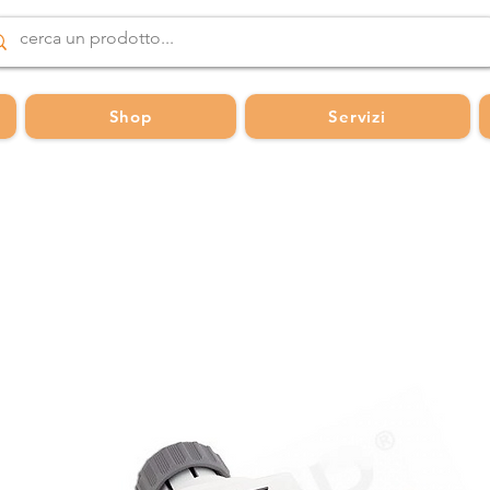
Shop
Servizi