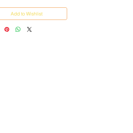
Add to Wishlist