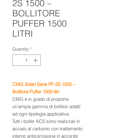
2S 1500 –
BOLLITORE
PUFFER 1500
LITRI
Quantity
*
CMG Solari Serie PF-2S 1500 –
Bollitore Puffer 1500 litri
CMG è in grado di proporre
un'ampia gamma di bollitori adatti
ad ogni tipologia applicativa.
Tutti i boiler ACS sono realizzati in
acciaio al carbonio con trattamento
interno anticorrosione in accordo