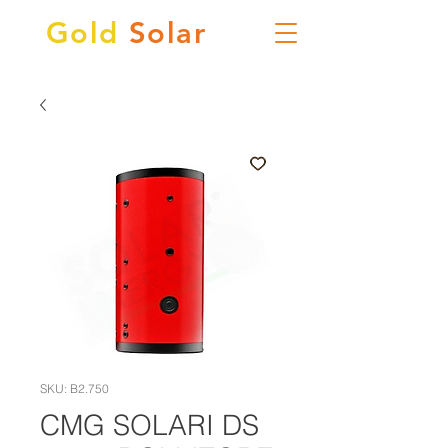
Gold
Solar
SKU: B2.750
CMG SOLARI DS