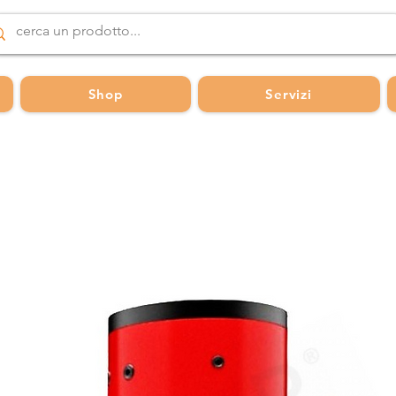
Shop
Servizi