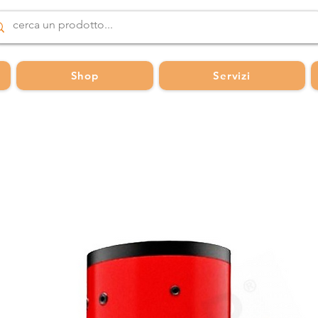
Shop
Servizi