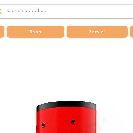
Shop
Servizi