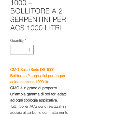
1000 –
BOLLITORE A 2
SERPENTINI PER
ACS 1000 LITRI
Quantity
*
CMG Solari Serie DS 1000 –
Bollitore a 2 serpentini per acqua
calda sanitaria 1000 litri
CMG è in grado di proporre
un'ampia gamma di bollitori adatti
ad ogni tipologia applicativa.
Tutti i boiler ACS sono realizzati in
acciaio al carbonio con trattamento