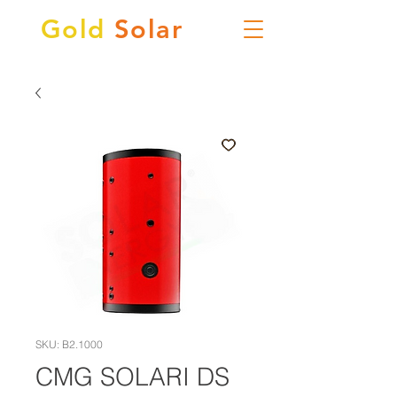
Gold
Solar
SKU: B2.1000
CMG SOLARI DS