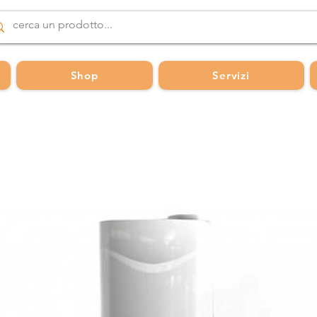
Shop
Servizi