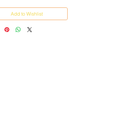
Add to Wishlist