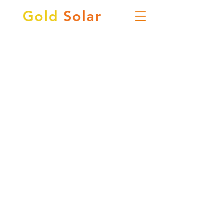
Gold
Solar