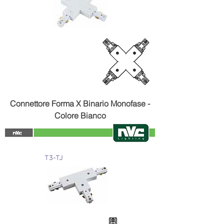
Connettore Forma X Binario Monofase -
Colore Bianco