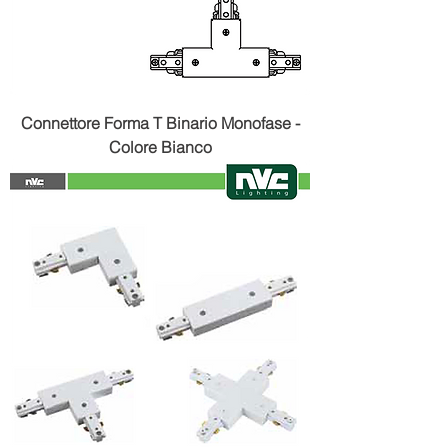
Connettore Forma T Binario Monofase -
Colore Bianco