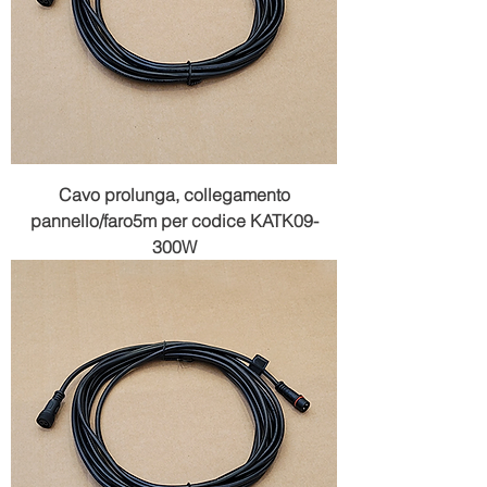
Cavo prolunga, collegamento
pannello/faro5m per codice KATK09-
300W