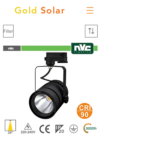
Gold
Solar
Filter