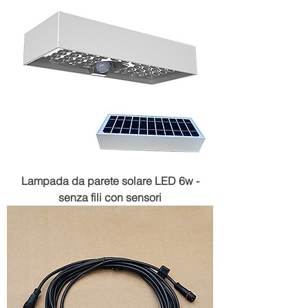
Lampada da parete solare LED 6w -
senza fili con sensori