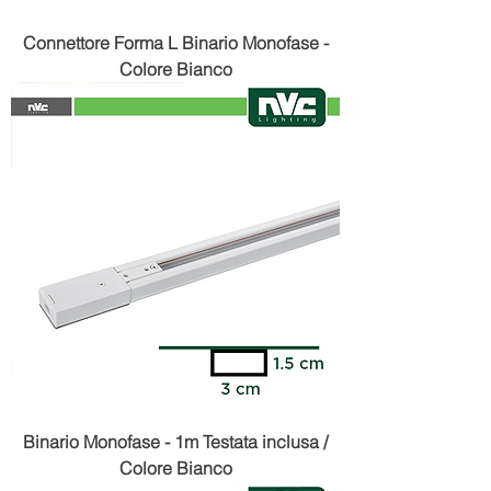
Connettore Forma L Binario Monofase -
Colore Bianco
Binario Monofase - 1m Testata inclusa /
Colore Bianco