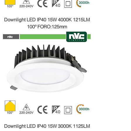
Downlight LED IP40 15W 4000K 1215LM
100º FORO:125mm
Downlight LED IP40 15W 3000K 1125LM