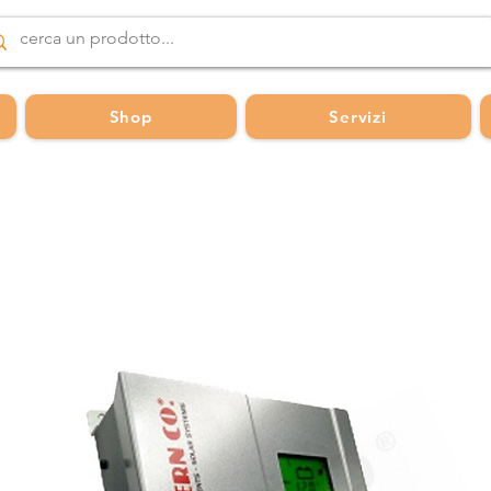
Shop
Servizi