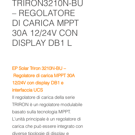
TRIRON3210N-BU
– REGOLATORE
DI CARICA MPPT
30A 12/24V CON
DISPLAY DB1 L
EP Solar Triron 3210N-BU –
Regolatore di carica MPPT 30A
12/24V con display DB1 e
interfaccia UCS
Il regolatore di carica della serie
TRIRON è un regolatore modulabile
basato sulla tecnologia MPPT.
L'unità principale è un regolatore di
carica che può essere integrato con
diverse tipologie di display e