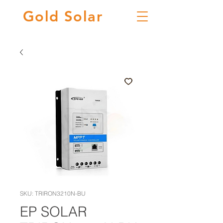
Gold
Solar
SKU: TRIRON3210N-BU
EP SOLAR