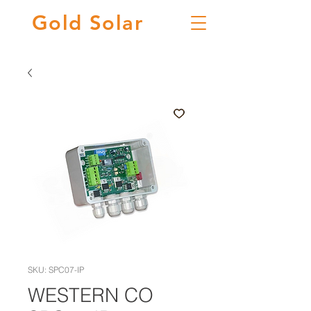
Gold
Solar
SKU: SPC07-IP
WESTERN CO