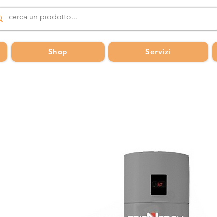
Shop
Servizi