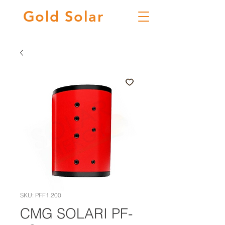
Gold
Solar
SKU: PFF1.200
CMG SOLARI PF-