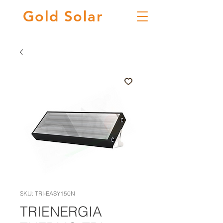
Gold
Solar
SKU: TRI-EASY150N
TRIENERGIA