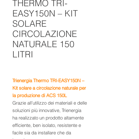
THERMO TRI-
EASY150N – KIT
SOLARE
CIRCOLAZIONE
NATURALE 150
LITRI
Trienergia Thermo TRI-EASY150N –
Kit solare a circolazione naturale per
la produzione di ACS 150L
Grazie all’utilizzo dei materiali e delle
soluzioni più innovative, Trienergia
ha realizzato un prodotto altamente
efficiente, ben isolato, resistente e
facile sia da installare che da