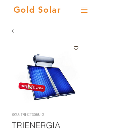
Gold
Solar
SKU: TRI-CT305U-2
TRIENERGIA