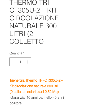
THERMO TRI-
CT305U-2 – KIT
CIRCOLAZIONE
NATURALE 300
LITRI (2
COLLETTO
Quantità
*
Trienergia Thermo TRI-CT305U-2 –
Kit circolazione naturale 300 litri
(2 collettori solari piani 2.52 Mq)
Garanzia: 10 anni pannello - 5 anni
bollitore