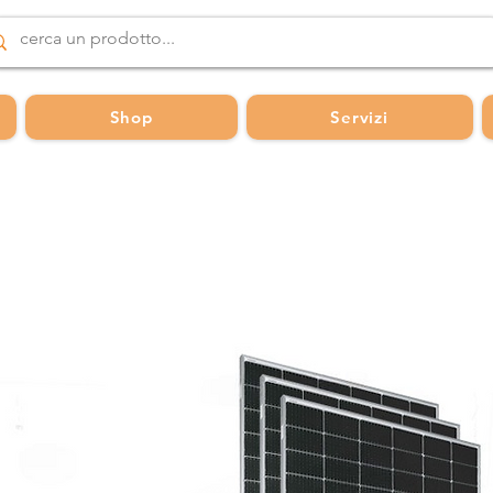
Shop
Servizi