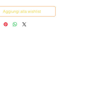
Aggiungi alla wishlist