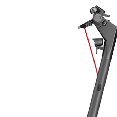
Tecnologia
Potenza