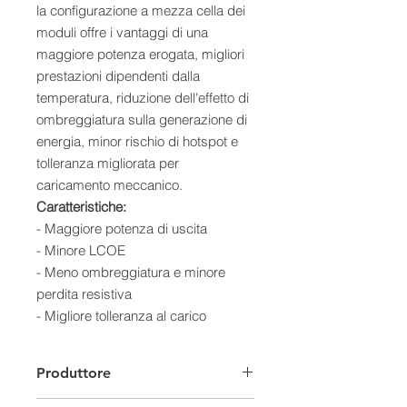
la configurazione a mezza cella dei
moduli offre i vantaggi di una
maggiore potenza erogata, migliori
prestazioni dipendenti dalla
temperatura, riduzione dell'effetto di
ombreggiatura sulla generazione di
energia, minor rischio di hotspot e
tolleranza migliorata per
caricamento meccanico.
Caratteristiche:
- Maggiore potenza di uscita
- Minore LCOE
- Meno ombreggiatura e minore
perdita resistiva
- Migliore tolleranza al carico
meccanico
Produttore