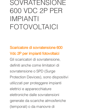
SOVRATENSIONE
600 VDC 2P PER
IMPIANTI
FOTOVOLTAICI
Scaricatore di sovratensione 600
Vdc 2P per impianti fotovoltaici
Gli scaricatori di sovratensione,
definiti anche come limitatori di
sovratensione o SPD (Surge
Protection Devices), sono dispositivi
utilizzati per proteggere impianti
elettrici e apparecchiature
elettroniche dalle sovratensioni
generate da scariche atmosferiche
(temporali) o da manovre di