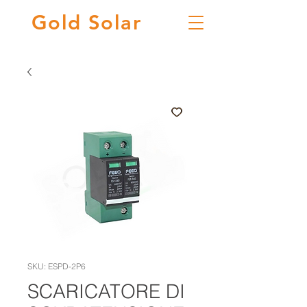
Gold
Solar
SKU: ESPD-2P6
SCARICATORE DI