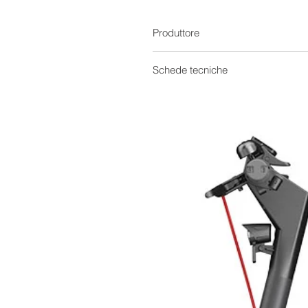
Produttore
Schede tecniche