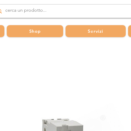
Shop
Servizi