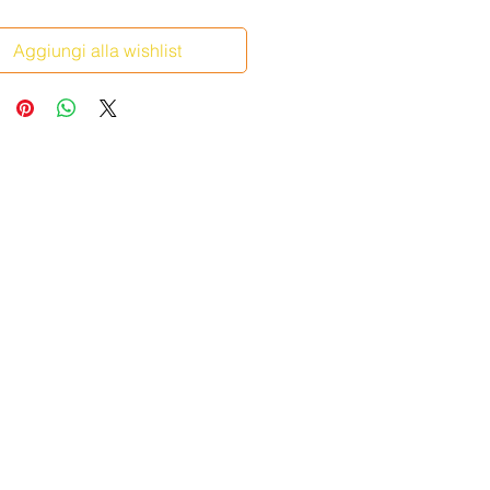
Aggiungi alla wishlist